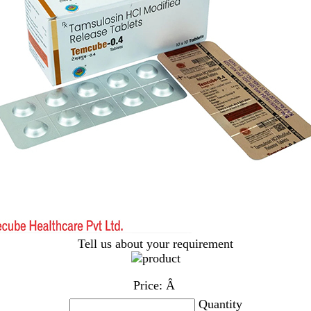
Tell us about your requirement
Price:
Â
Quantity