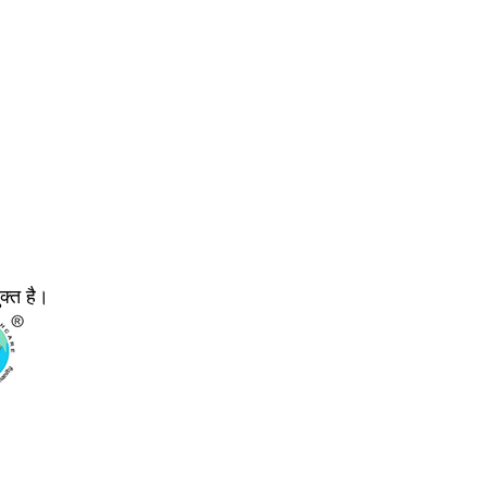
क्त है।