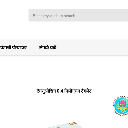
Y
कंपनी प्रोफाइल
संपर्क करें
टैमसुलोसिन 0.4 मिलीग्राम टैबलेट